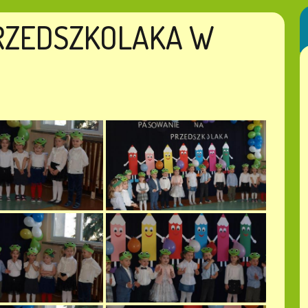
RZEDSZKOLAKA W