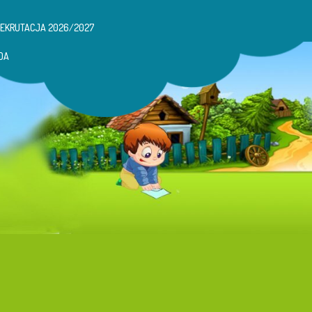
REKRUTACJA 2026/2027
DA