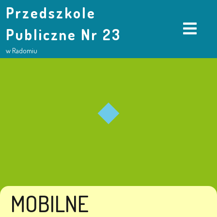
Przedszkole
Publiczne Nr 23
w Radomiu
MOBILNE