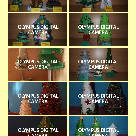
OLYMPUS DIGITAL
OLYMPUS DIGITAL
CAMERA
CAMERA
OLYMPUS DIGITAL
OLYMPUS DIGITAL
CAMERA
CAMERA
OLYMPUS DIGITAL
OLYMPUS DIGITAL
CAMERA
CAMERA
OLYMPUS DIGITAL
OLYMPUS DIGITAL
CAMERA
CAMERA