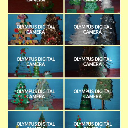
OLYMPUS DIGITAL
OLYMPUS DIGITAL
CAMERA
CAMERA
OLYMPUS DIGITAL
OLYMPUS DIGITAL
CAMERA
CAMERA
OLYMPUS DIGITAL
OLYMPUS DIGITAL
CAMERA
CAMERA
OLYMPUS DIGITAL
OLYMPUS DIGITAL