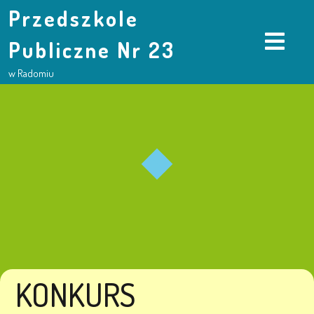
Przedszkole
Publiczne Nr 23
w Radomiu
KONKURS