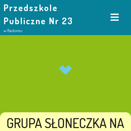
Przedszkole
Publiczne Nr 23
w Radomiu
GRUPA SŁONECZKA NA