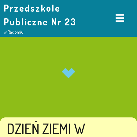
Przedszkole
Publiczne Nr 23
w Radomiu
DZIEŃ ZIEMI W