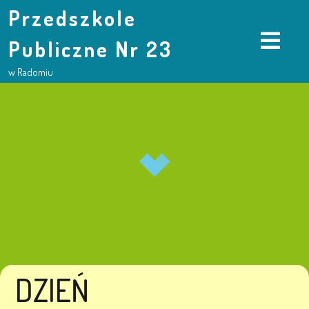
Przedszkole
Publiczne Nr 23
w Radomiu
DZIEŃ