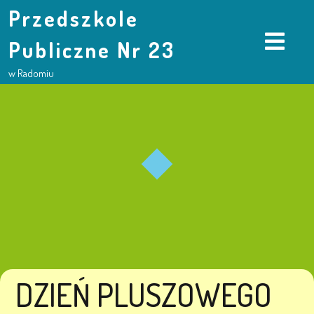
Przedszkole
Publiczne Nr 23
w Radomiu
DZIEŃ PLUSZOWEGO