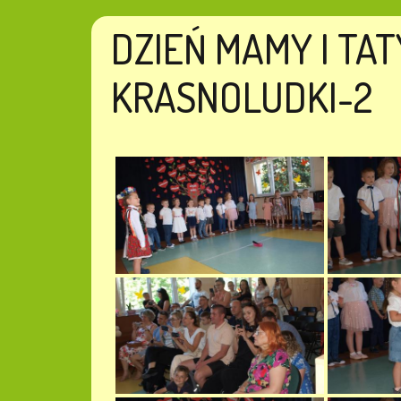
DZIEŃ MAMY I TA
KRASNOLUDKI-2