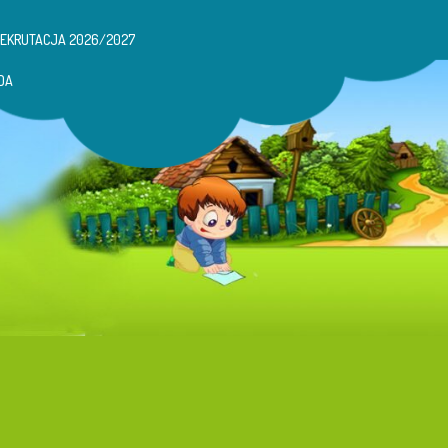
REKRUTACJA 2026/2027
DA