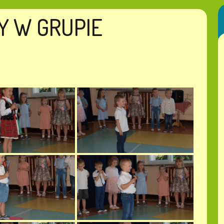
TY W GRUPIE