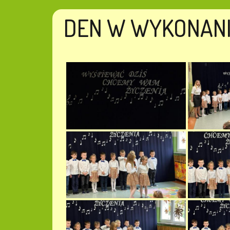
DEN W WYKONANI