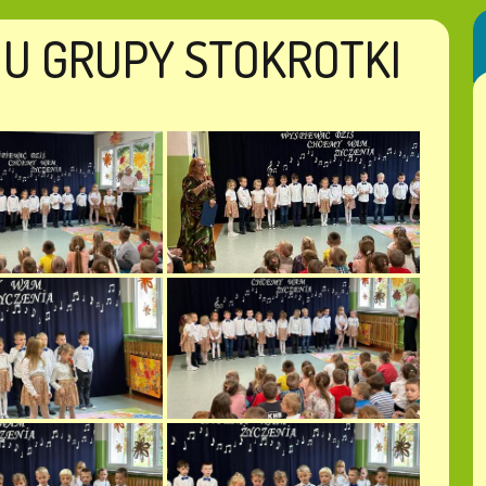
U GRUPY STOKROTKI