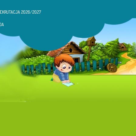
REKRUTACJA 2026/2027
DA