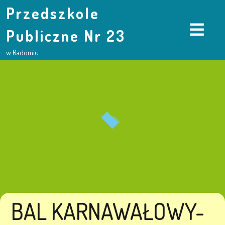
Przedszkole
Publiczne Nr 23
w Radomiu
BAL KARNAWAŁOWY-