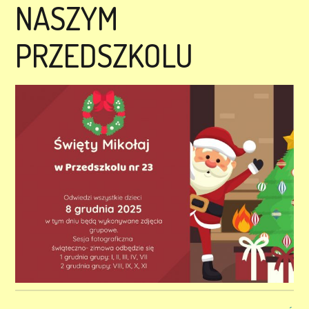
NASZYM
PRZEDSZKOLU