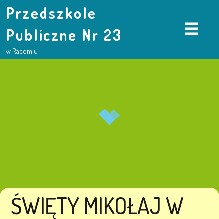
Przedszkole
Publiczne Nr 23
w Radomiu
ŚWIĘTY MIKOŁAJ W