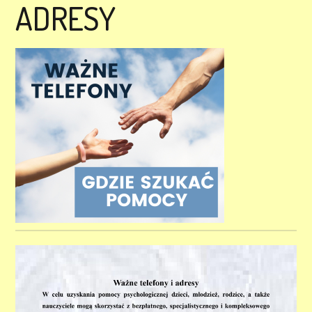
ADRESY