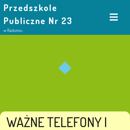
Przedszkole
Publiczne Nr 23
w Radomiu
WAŻNE TELEFONY I