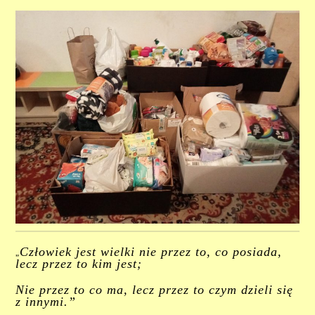
„
Człowiek jest wielki nie przez to, co posiada,
lecz przez to kim jest;
Nie przez to co ma, lecz przez to czym dzieli się
z innymi.”