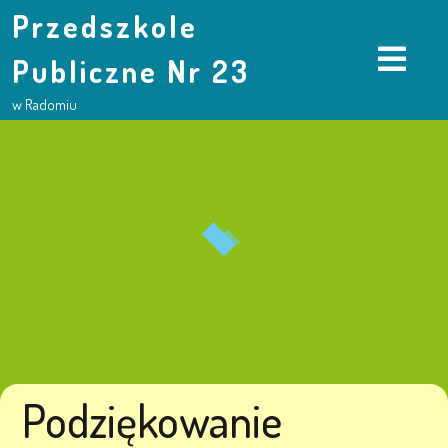
Przedszkole
Publiczne Nr 23
w Radomiu
Podziękowanie