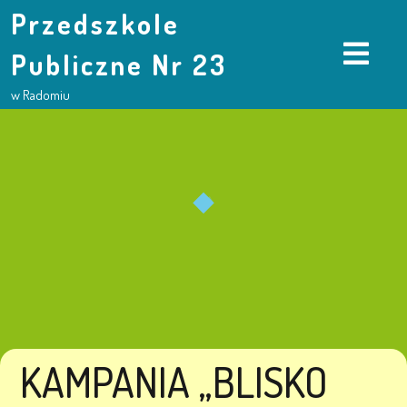
Przedszkole
Publiczne Nr 23
w Radomiu
KAMPANIA „BLISKO