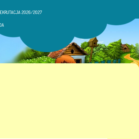
REKRUTACJA 2026/2027
DA