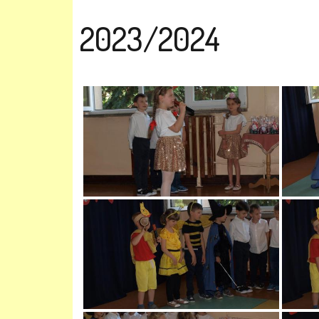
2023/2024