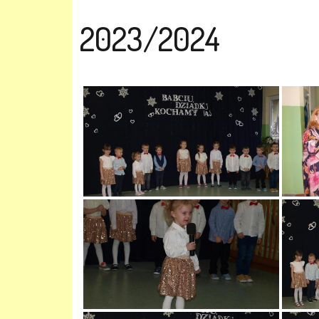
2023/2024