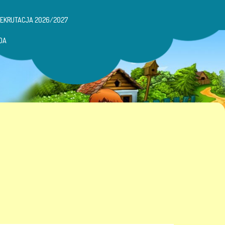
REKRUTACJA 2026/2027
DA