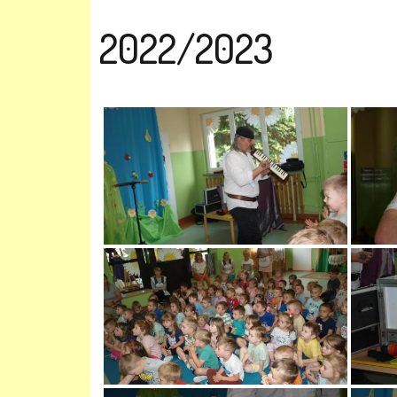
2022/2023