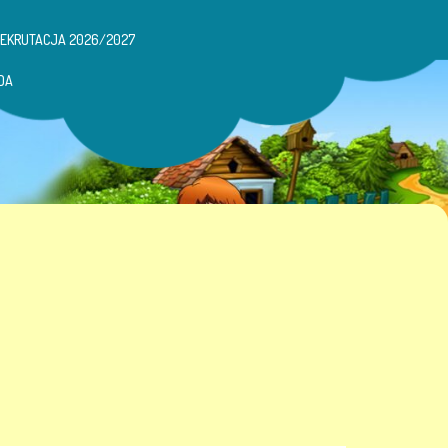
REKRUTACJA 2026/2027
DA