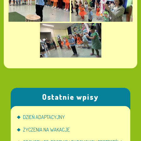
Ostatnie wpisy
DZIEŃ ADAPTACYJNY
ŻYCZENIA NA WAKACJE