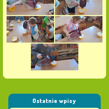
Ostatnie wpisy