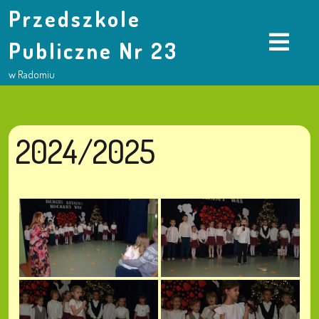
Przedszkole
Publiczne Nr 23
w Radomiu
2024/2025