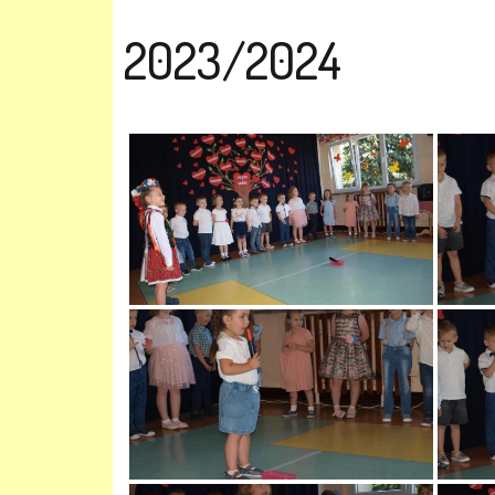
2023/2024