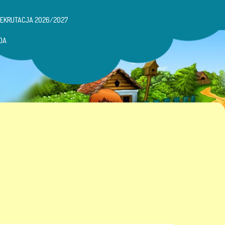
REKRUTACJA 2026/2027
DA