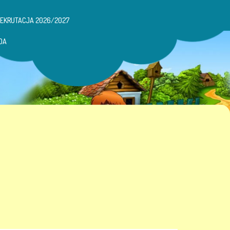
REKRUTACJA 2026/2027
DA