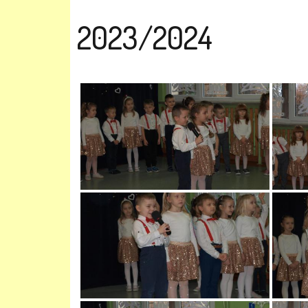
2023/2024