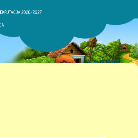
REKRUTACJA 2026/2027
DA