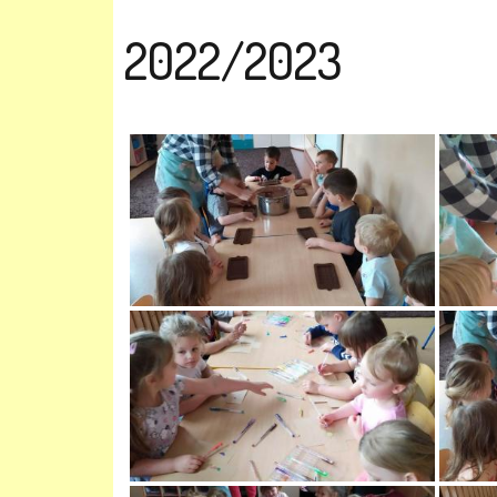
2022/2023