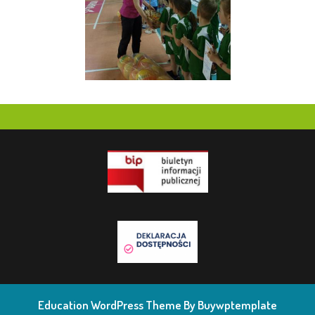
Education WordPress Theme
By Buywptemplate