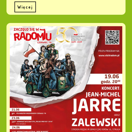
Więcej