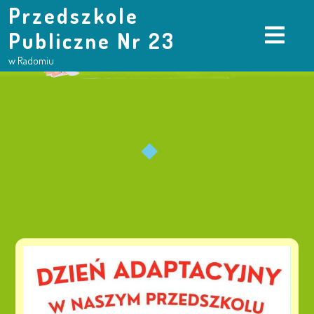
Przedszkole
Publiczne Nr 23
w Radomiu