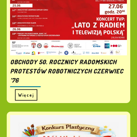
OBCHODY 50. ROCZNICY RADOMSKICH
PROTESTÓW ROBOTNICZYCH CZERWIEC
’76
Więcej