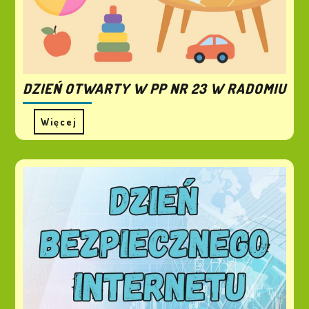
DZIEŃ OTWARTY W PP NR 23 W RADOMIU
Więcej