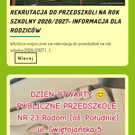
REKRUTACJA DO PRZEDSZKOLI NA ROK
SZKOLNY 2026/2027- INFORMACJA DLA
RODZICÓW
Wkrótce rozpocznie się rekrutacja do przedszkoli na rok
szkolny 2026/2027 [...]
Więcej