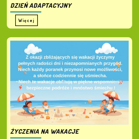
DZIEŃ ADAPTACYJNY
Więcej
ŻYCZENIA NA WAKACJE