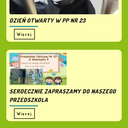
DZIEŃ OTWARTY W PP NR 23
Więcej
SERDECZNIE ZAPRASZAMY DO NASZEGO
PRZEDSZKOLA
Więcej